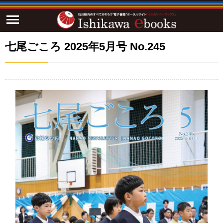
七尾ごころ 2025年5月号 No.245