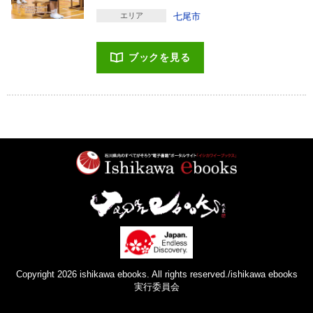
エリア
七尾市
ブックを見る
Copyright 2026 ishikawa ebooks. All rights reserved./ishikawa ebooks
実行委員会