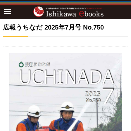
広報うちなだ 2025年7月号 No.750