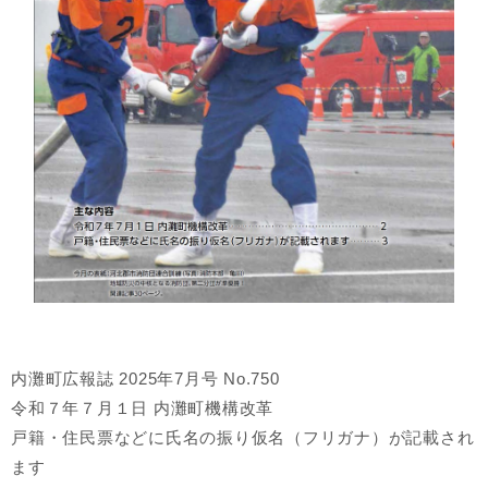
内灘町広報誌 2025年7月号 No.750
令和７年７月１日 内灘町機構改革
戸籍・住民票などに氏名の振り仮名（フリガナ）が記載され
ます