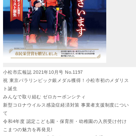
小松市広報誌 2021年10月号 No.1197
祝 東京パラリンピック銀メダル獲得！小松市初のメダリス
ト誕生
みんなで取り組む ゼロカーボンシティ
新型コロナウイルス感染症経済対策 事業者支援制度につい
て
令和4年度 認定こども園・保育所・幼稚園の入所受け付け
こまつの魅力を再発見!