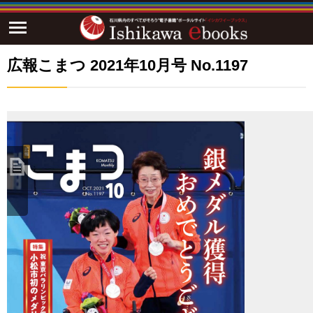
広報こまつ 2021年10月号 No.1197