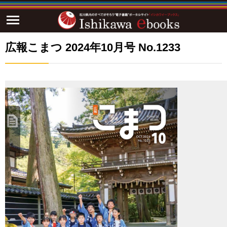
広報こまつ 2024年10月号 No.1233