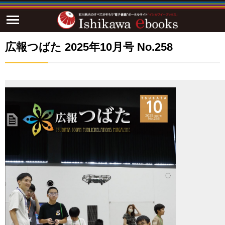
広報つばた 2025年10月号 No.258