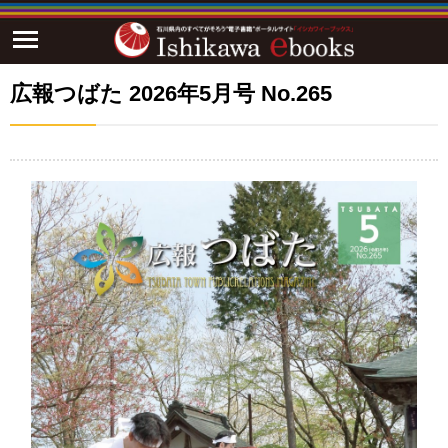
広報つばた 2026年5月号 No.265