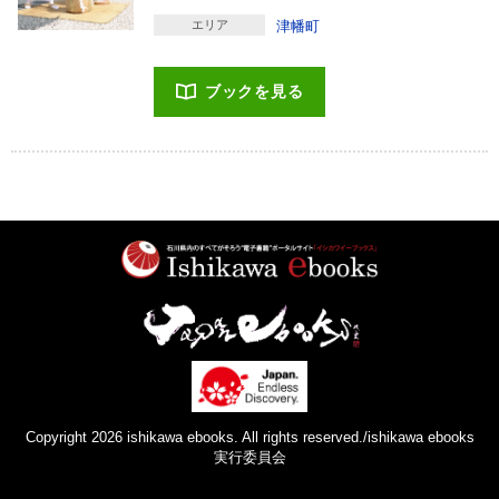
エリア
津幡町
ブックを見る
Copyright 2026 ishikawa ebooks. All rights reserved./ishikawa ebooks
実行委員会