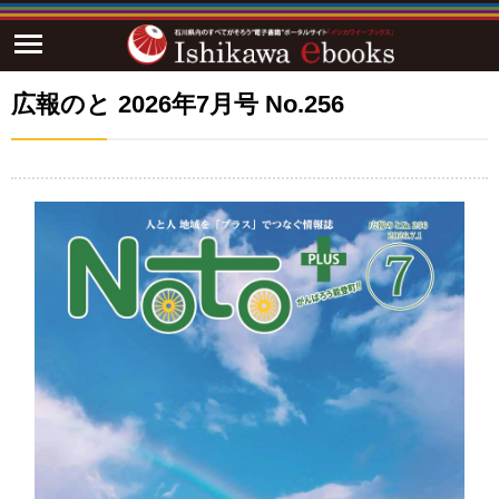
広報のと 2026年7月号 No.256