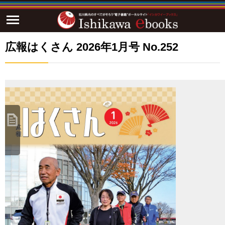
広報はくさん 2026年1月号 No.252